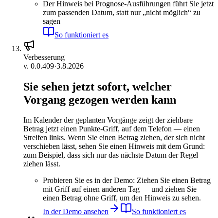
Der Hinweis bei Prognose-Ausführungen führt Sie jetzt
zum passenden Datum, statt nur „nicht möglich“ zu
sagen
So funktioniert es
Verbesserung
v.
0.0.409
·
3.8.2026
Sie sehen jetzt sofort, welcher
Vorgang gezogen werden kann
Im Kalender der geplanten Vorgänge zeigt der ziehbare
Betrag jetzt einen Punkte-Griff, auf dem Telefon — einen
Streifen links. Wenn Sie einen Betrag ziehen, der sich nicht
verschieben lässt, sehen Sie einen Hinweis mit dem Grund:
zum Beispiel, dass sich nur das nächste Datum der Regel
ziehen lässt.
Probieren Sie es in der Demo: Ziehen Sie einen Betrag
mit Griff auf einen anderen Tag — und ziehen Sie
einen Betrag ohne Griff, um den Hinweis zu sehen.
In der Demo ansehen
So funktioniert es