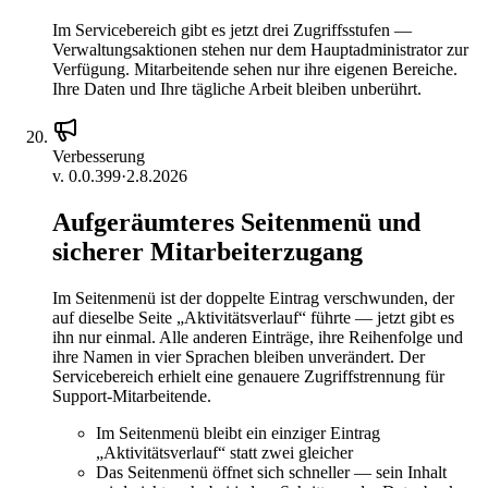
Im Servicebereich gibt es jetzt drei Zugriffsstufen —
Verwaltungsaktionen stehen nur dem Hauptadministrator zur
Verfügung. Mitarbeitende sehen nur ihre eigenen Bereiche.
Ihre Daten und Ihre tägliche Arbeit bleiben unberührt.
Verbesserung
v.
0.0.399
·
2.8.2026
Aufgeräumteres Seitenmenü und
sicherer Mitarbeiterzugang
Im Seitenmenü ist der doppelte Eintrag verschwunden, der
auf dieselbe Seite „Aktivitätsverlauf“ führte — jetzt gibt es
ihn nur einmal. Alle anderen Einträge, ihre Reihenfolge und
ihre Namen in vier Sprachen bleiben unverändert. Der
Servicebereich erhielt eine genauere Zugriffstrennung für
Support-Mitarbeitende.
Im Seitenmenü bleibt ein einziger Eintrag
„Aktivitätsverlauf“ statt zwei gleicher
Das Seitenmenü öffnet sich schneller — sein Inhalt