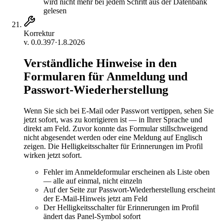
wird nicht mehr bei jedem Schritt aus der Datenbank
gelesen
Korrektur
v.
0.0.397
·
1.8.2026
Verständliche Hinweise in den
Formularen für Anmeldung und
Passwort-Wiederherstellung
Wenn Sie sich bei E-Mail oder Passwort vertippen, sehen Sie
jetzt sofort, was zu korrigieren ist — in Ihrer Sprache und
direkt am Feld. Zuvor konnte das Formular stillschweigend
nicht abgesendet werden oder eine Meldung auf Englisch
zeigen. Die Helligkeitsschalter für Erinnerungen im Profil
wirken jetzt sofort.
Fehler im Anmeldeformular erscheinen als Liste oben
— alle auf einmal, nicht einzeln
Auf der Seite zur Passwort-Wiederherstellung erscheint
der E-Mail-Hinweis jetzt am Feld
Der Helligkeitsschalter für Erinnerungen im Profil
ändert das Panel-Symbol sofort