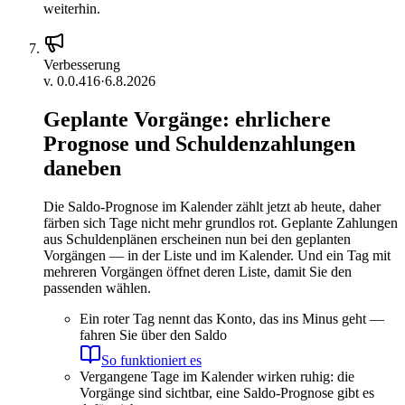
weiterhin.
Verbesserung
v.
0.0.416
·
6.8.2026
Geplante Vorgänge: ehrlichere
Prognose und Schuldenzahlungen
daneben
Die Saldo-Prognose im Kalender zählt jetzt ab heute, daher
färben sich Tage nicht mehr grundlos rot. Geplante Zahlungen
aus Schuldenplänen erscheinen nun bei den geplanten
Vorgängen — in der Liste und im Kalender. Und ein Tag mit
mehreren Vorgängen öffnet deren Liste, damit Sie den
passenden wählen.
Ein roter Tag nennt das Konto, das ins Minus geht —
fahren Sie über den Saldo
So funktioniert es
Vergangene Tage im Kalender wirken ruhig: die
Vorgänge sind sichtbar, eine Saldo-Prognose gibt es