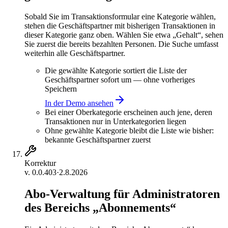
Sobald Sie im Transaktionsformular eine Kategorie wählen,
stehen die Geschäftspartner mit bisherigen Transaktionen in
dieser Kategorie ganz oben. Wählen Sie etwa „Gehalt“, sehen
Sie zuerst die bereits bezahlten Personen. Die Suche umfasst
weiterhin alle Geschäftspartner.
Die gewählte Kategorie sortiert die Liste der
Geschäftspartner sofort um — ohne vorheriges
Speichern
In der Demo ansehen
Bei einer Oberkategorie erscheinen auch jene, deren
Transaktionen nur in Unterkategorien liegen
Ohne gewählte Kategorie bleibt die Liste wie bisher:
bekannte Geschäftspartner zuerst
Korrektur
v.
0.0.403
·
2.8.2026
Abo-Verwaltung für Administratoren
des Bereichs „Abonnements“