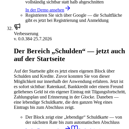
vollständig sichtbar statt halb abgeschnitten
In der Demo ansehen
Registrieren Sie sich über Google — die Schaltfläche
gibt es jetzt bei Registrierung und Anmeldung
Verbesserung
v.
0.0.384
·
25.7.2026
Der Bereich „Schulden“ — jetzt auch
auf der Startseite
Auf der Startseite gibt es jetzt einen eigenen Block über
Schulden und Kredite. Zuvor konnten Sie von dieser
Möglichkeit nur innerhalb der Anwendung erfahren. Jetzt ist
es sofort sichtbar: Ratenkauf, Bankkredit oder einem Freund
geliehenes Geld ist ein eigener Eintrag mit Tilgungsfortschritt,
Zahlungsplan und Erinnerung in der Glocke. Daneben —
eine lebendige Schuldkarte, die den ganzen Weg eines
Eintrags bis zum Abschluss zeigt.
Der Block zeigt eine „lebendige“ Schuldkarte — von
der nächsten Rate bis zum automatischen Abschluss