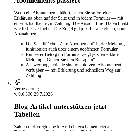
Abonnements passiert
Wenn ein Abonnement abläuft, sehen Sie sofort eine
Erklärung oben auf der Seite und in jedem Formular — mit
einer Schaltfläche zur Zahlung. Die Ansicht Ihrer Daten bleibt
wie bisher verfügbar. Die Regel gilt jetzt für alle gleich, ohne
Ausnahmen.
Die Schaltfläche „Zum Abonnement“ in der Meldung
funktioniert auch über einem geöffneten Formular
Ein leerer Betrag im Formular zeigt jetzt eine klare
Meldung: „Geben Sie den Betrag an“
Auswertungsberichte sind mit aktivem Abonnement
verfügbar — mit Erklärung und schnellem Weg zur
Zahlung
Verbesserung
v.
0.0.390
·
29.7.2026
Blog-Artikel unterstützen jetzt
Tabellen
Zahlen und Vergleiche in Artikeln erscheinen jetzt als