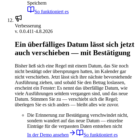
Speichern
So funktioniert es
Verbesserung
v.
0.0.411
·
4.8.2026
Ein überfälliges Datum lässt sich jetzt
auch verschieben — mit Bestätigung
Bisher ließ sich eine Regel mit einem Datum, das Sie noch
nicht bestätigt oder übersprungen hatten, im Kalender gar
nicht verschieben. Jetzt lässt sich ihre nächste bevorstehende
Ausführung ziehen, und sobald Sie den Betrag loslassen,
erscheint ein Fenster: Es nennt das überfällige Datum, wie
viele Ausführungen seitdem vergangen sind, und das neue
Datum. Stimmen Sie zu — verschiebt sich die Regel;
überlegen Sie es sich anders — bleibt alles wie zuvor.
Die Erinnerung zur Bestätigung verschwindet nicht,
sondern wandert auf das neue Datum — einzelne
Einträge für die verpassten Daten entstehen nicht
In der Demo ansehen
So funktioniert es