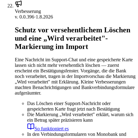
Verbesserung
v.
0.0.396
·
1.8.2026
Schutz vor versehentlichem Löschen
und eine „Wird verarbeitet"-
Markierung im Import
Eine Nachricht im Support-Chat und eine gespeicherte Karte
lassen sich nicht mehr versehentlich löschen — zuerst
erscheint ein Bestätigungsfenster. Vorgänge, die die Bank
noch verarbeitet, tragen in der Importvorschau die Markierung
„Wird verarbeitet" mit Erklärung. Kleine Verbesserungen
machten Benachrichtigungen und Bankverbindungsformulare
aufgeräumter.
Das Löschen einer Support-Nachricht oder
gespeicherten Karte fragt jetzt nach Bestätigung
Die Markierung „Wird verarbeitet" erklärt, warum sich
ein Betrag später präzisieren kann
So funktioniert es
In den Verbindungsformularen von Monobank und