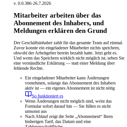
v.
0.0.386
·
26.7.2026
Mitarbeiter arbeiten über das
Abonnement des Inhabers, und
Meldungen erklären den Grund
Der Geschäftsinhaber zahlt für das gesamte Team auf einmal.
Zuvor konnte ein eingeladener Mitarbeiter nichts speichern,
obwohl der Arbeitgeber bereits bezahlt hatte. Jetzt geht es.
Und wenn das Speichern wirklich nicht möglich ist, sehen Sie
eine verständliche Erklärung — statt einer Meldung über
fehlende Rechte.
Ein eingeladener Mitarbeiter kann Änderungen
vornehmen, solange das Abonnement des Inhabers
aktiv ist — ein eigenes Abonnement ist nicht nötig
So funktioniert es
Wenn Änderungen nicht möglich sind, weist das
Formular sofort darauf hin — Sie füllen es nicht
umsonst aus
Nach Ablauf zeigt die Seite „Abonnement“ Ihren
bisherigen Tarif, das Datum und eine
Zahlungsschaltfläche