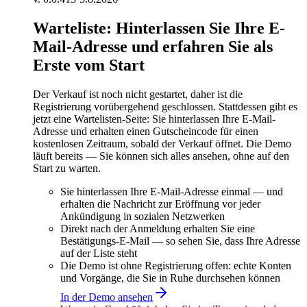
Warteliste: Hinterlassen Sie Ihre E-
Mail-Adresse und erfahren Sie als
Erste vom Start
Der Verkauf ist noch nicht gestartet, daher ist die
Registrierung vorübergehend geschlossen. Stattdessen gibt es
jetzt eine Wartelisten-Seite: Sie hinterlassen Ihre E-Mail-
Adresse und erhalten einen Gutscheincode für einen
kostenlosen Zeitraum, sobald der Verkauf öffnet. Die Demo
läuft bereits — Sie können sich alles ansehen, ohne auf den
Start zu warten.
Sie hinterlassen Ihre E-Mail-Adresse einmal — und
erhalten die Nachricht zur Eröffnung vor jeder
Ankündigung in sozialen Netzwerken
Direkt nach der Anmeldung erhalten Sie eine
Bestätigungs-E-Mail — so sehen Sie, dass Ihre Adresse
auf der Liste steht
Die Demo ist ohne Registrierung offen: echte Konten
und Vorgänge, die Sie in Ruhe durchsehen können
In der Demo ansehen