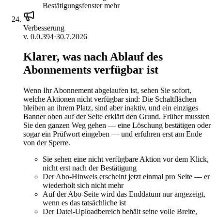
Bestätigungsfenster mehr
Verbesserung
v.
0.0.394
·
30.7.2026
Klarer, was nach Ablauf des
Abonnements verfügbar ist
Wenn Ihr Abonnement abgelaufen ist, sehen Sie sofort,
welche Aktionen nicht verfügbar sind: Die Schaltflächen
bleiben an ihrem Platz, sind aber inaktiv, und ein einziges
Banner oben auf der Seite erklärt den Grund. Früher mussten
Sie den ganzen Weg gehen — eine Löschung bestätigen oder
sogar ein Prüfwort eingeben — und erfuhren erst am Ende
von der Sperre.
Sie sehen eine nicht verfügbare Aktion vor dem Klick,
nicht erst nach der Bestätigung
Der Abo-Hinweis erscheint jetzt einmal pro Seite — er
wiederholt sich nicht mehr
Auf der Abo-Seite wird das Enddatum nur angezeigt,
wenn es das tatsächliche ist
Der Datei-Uploadbereich behält seine volle Breite,