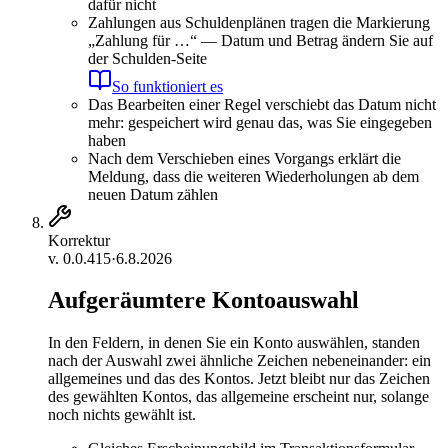
dafür nicht
Zahlungen aus Schuldenplänen tragen die Markierung
„Zahlung für …“ — Datum und Betrag ändern Sie auf
der Schulden-Seite
So funktioniert es
Das Bearbeiten einer Regel verschiebt das Datum nicht
mehr: gespeichert wird genau das, was Sie eingegeben
haben
Nach dem Verschieben eines Vorgangs erklärt die
Meldung, dass die weiteren Wiederholungen ab dem
neuen Datum zählen
Korrektur
v.
0.0.415
·
6.8.2026
Aufgeräumtere Kontoauswahl
In den Feldern, in denen Sie ein Konto auswählen, standen
nach der Auswahl zwei ähnliche Zeichen nebeneinander: ein
allgemeines und das des Kontos. Jetzt bleibt nur das Zeichen
des gewählten Kontos, das allgemeine erscheint nur, solange
noch nichts gewählt ist.