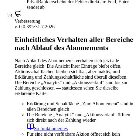
PrivatBank erscheint der Fehler direkt am Feld, Enter
sendet ab
Verbesserung
v.
0.0.395
·
31.7.2026
Einheitliches Verhalten aller Bereiche
nach Ablauf des Abonnements
Nach Ablauf des Abonnements verhalten sich jetzt alle
Bereiche gleich: Die Ansicht Ihrer Einträge bleibt offen,
Aktionsschaltflächen bleiben sichtbar, aber inaktiv, und
Erklärung und Zahlungsschaltfläche sind überall dieselben.
Die Bereiche „Analytik" und „Aktionsverlauf" sind bis zur
Zahlung geschlossen — stattdessen sehen Sie dieselbe
erklärende Karte.
Erklärung und Schaltfläche „Zum Abonnement" sind in
allen Bereichen gleich
Die Bereiche „Analytik" und „Aktionsverlauf" öffnen
sich direkt nach der Zahlung wieder
So funktioniert es
Für eine nicht verfügbare Aktion öffnet sich kein