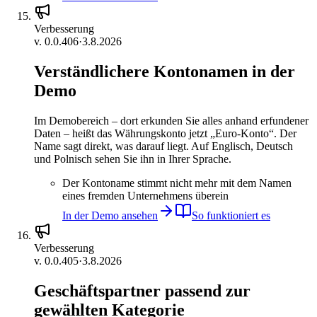
Verbesserung
v.
0.0.406
·
3.8.2026
Verständlichere Kontonamen in der
Demo
Im Demobereich – dort erkunden Sie alles anhand erfundener
Daten – heißt das Währungskonto jetzt „Euro-Konto“. Der
Name sagt direkt, was darauf liegt. Auf Englisch, Deutsch
und Polnisch sehen Sie ihn in Ihrer Sprache.
Der Kontoname stimmt nicht mehr mit dem Namen
eines fremden Unternehmens überein
In der Demo ansehen
So funktioniert es
Verbesserung
v.
0.0.405
·
3.8.2026
Geschäftspartner passend zur
gewählten Kategorie