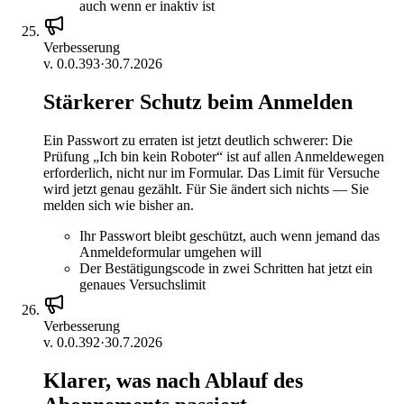
auch wenn er inaktiv ist
Verbesserung
v.
0.0.393
·
30.7.2026
Stärkerer Schutz beim Anmelden
Ein Passwort zu erraten ist jetzt deutlich schwerer: Die
Prüfung „Ich bin kein Roboter“ ist auf allen Anmeldewegen
erforderlich, nicht nur im Formular. Das Limit für Versuche
wird jetzt genau gezählt. Für Sie ändert sich nichts — Sie
melden sich wie bisher an.
Ihr Passwort bleibt geschützt, auch wenn jemand das
Anmeldeformular umgehen will
Der Bestätigungscode in zwei Schritten hat jetzt ein
genaues Versuchslimit
Verbesserung
v.
0.0.392
·
30.7.2026
Klarer, was nach Ablauf des