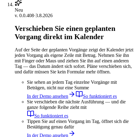
Neu
v.
0.0.408
·
3.8.2026
Verschieben Sie einen geplanten
Vorgang direkt im Kalender
Auf der Seite der geplanten Vorgänge zeigt der Kalender jetzt
jeden Vorgang als eigene Zeile mit Betrag. Nehmen Sie ihn
mit Finger oder Maus und ziehen Sie ihn auf einen anderen
Tag — das Datum ändert sich sofort. Pläne verschieben sich,
und dafür müssen Sie kein Formular mehr öffnen.
Sie sehen an jedem Tag einzelne Vorgänge mit
Beträgen, nicht nur eine Summe
In der Demo ansehen
So funktioniert es
Sie verschieben die nächste Ausführung — und die
ganze folgende Reihe zieht mit
So funktioniert es
Tippen Sie auf einen Vorgang im Tag, öffnet sich die
Bestätigung genau dafür
In der Demo ansehen