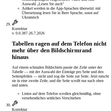
Auswahl „Lesen Sie auch"
Artikel werden in die App-Sprachen übersetzt: mit
Übersetzung lesen Sie in Ihrer Sprache, sonst auf
Ukrainisch
Korrektur
v.
0.0.387
·
26.7.2026
Tabellen ragen auf dem Telefon nicht
mehr über den Bildschirmrand
hinaus
Auf einem schmalen Bildschirm passte die Zeile unter der
Tabelle — mit der Auswahl der Einträge pro Seite und den
Seitenpfeilen — nicht und zog die Seite zur Seite. Jetzt rutscht
sie in eine zweite Zeile, und die Seite scrollt nur nach oben
und unten.
Listen auf dem Telefon scrollen gleichmäßig, ohne
versehentliches seitliches Verschieben
Korrektur