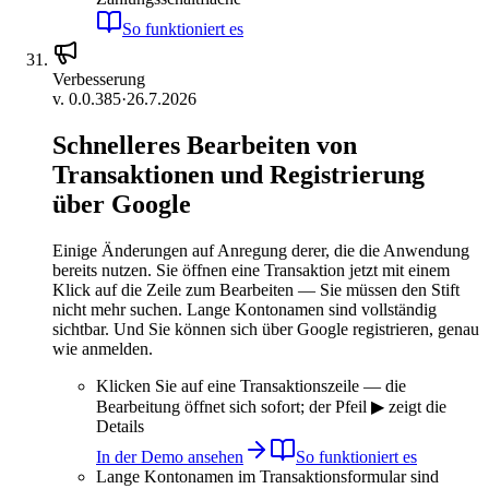
So funktioniert es
Verbesserung
v.
0.0.385
·
26.7.2026
Schnelleres Bearbeiten von
Transaktionen und Registrierung
über Google
Einige Änderungen auf Anregung derer, die die Anwendung
bereits nutzen. Sie öffnen eine Transaktion jetzt mit einem
Klick auf die Zeile zum Bearbeiten — Sie müssen den Stift
nicht mehr suchen. Lange Kontonamen sind vollständig
sichtbar. Und Sie können sich über Google registrieren, genau
wie anmelden.
Klicken Sie auf eine Transaktionszeile — die
Bearbeitung öffnet sich sofort; der Pfeil ▶ zeigt die
Details
In der Demo ansehen
So funktioniert es
Lange Kontonamen im Transaktionsformular sind