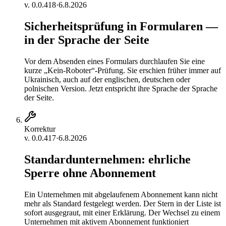
v.
0.0.418
·
6.8.2026
Sicherheitsprüfung in Formularen —
in der Sprache der Seite
Vor dem Absenden eines Formulars durchlaufen Sie eine
kurze „Kein-Roboter“-Prüfung. Sie erschien früher immer auf
Ukrainisch, auch auf der englischen, deutschen oder
polnischen Version. Jetzt entspricht ihre Sprache der Sprache
der Seite.
Korrektur
v.
0.0.417
·
6.8.2026
Standardunternehmen: ehrliche
Sperre ohne Abonnement
Ein Unternehmen mit abgelaufenem Abonnement kann nicht
mehr als Standard festgelegt werden. Der Stern in der Liste ist
sofort ausgegraut, mit einer Erklärung. Der Wechsel zu einem
Unternehmen mit aktivem Abonnement funktioniert