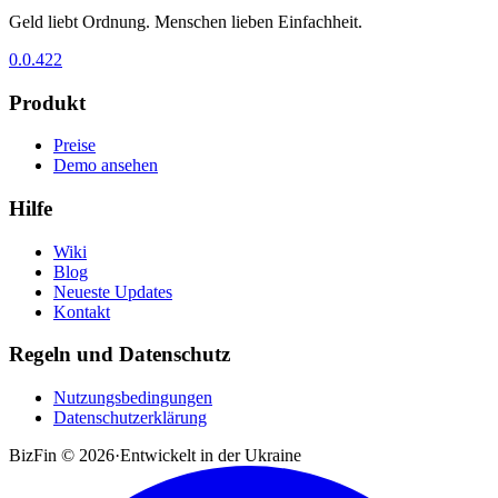
Geld liebt Ordnung. Menschen lieben Einfachheit.
0.0.422
Produkt
Preise
Demo ansehen
Hilfe
Wiki
Blog
Neueste Updates
Kontakt
Regeln und Datenschutz
Nutzungsbedingungen
Datenschutzerklärung
BizFin ©
2026
·
Entwickelt in der Ukraine