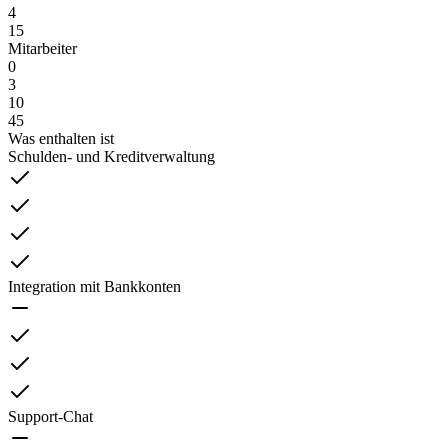
4
15
Mitarbeiter
0
3
10
45
Was enthalten ist
Schulden- und Kreditverwaltung
Integration mit Bankkonten
Support-Chat