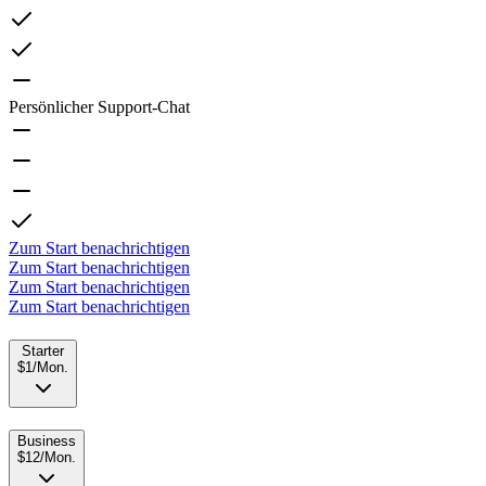
Persönlicher Support-Chat
Zum Start benachrichtigen
Zum Start benachrichtigen
Zum Start benachrichtigen
Zum Start benachrichtigen
Starter
$1
/
Mon.
Business
$12
/
Mon.